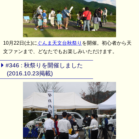
10月22日(土)に
ぐんま天文台秋祭り
を開催。初心者から天
文ファンまで、どなたでもお楽しみいただけます。
#346 : 秋祭りを開催しました
(2016.10.23掲載)