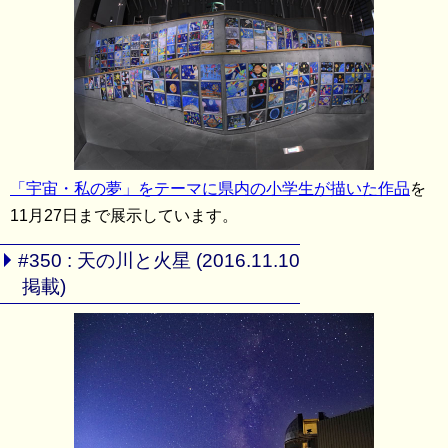
「宇宙・私の夢」をテーマに県内の小学生が描いた作品
を
11月27日まで展示しています。
#350 : 天の川と火星 (2016.11.10
掲載)