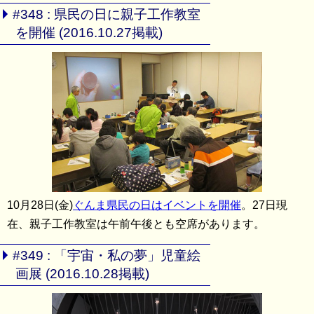
#348 : 県民の日に親子工作教室
を開催 (2016.10.27掲載)
10月28日(金)
ぐんま県民の日はイベントを開催
。27日現
在、親子工作教室は午前午後とも空席があります。
#349 : 「宇宙・私の夢」児童絵
画展 (2016.10.28掲載)