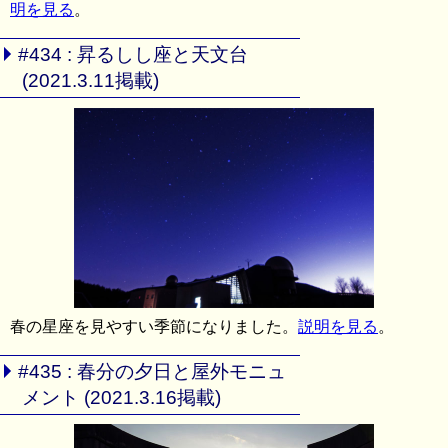
明を見る
。
#434 : 昇るしし座と天文台
(2021.3.11掲載)
春の星座を見やすい季節になりました。
説明を見る
。
#435 : 春分の夕日と屋外モニュ
メント (2021.3.16掲載)