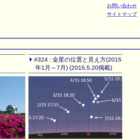
お問い合わせ
サイトマップ
#324 : 金星の位置と見え方(2015
年1月～7月) (2015.5.20掲載)