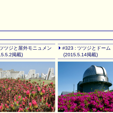
 : ツツジと屋外モニュメン
#323 : ツツジとドーム
15.5.2掲載)
(2015.5.14掲載)