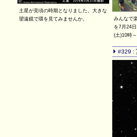
土星が見頃の時期となりました。大きな
みんなで
望遠鏡で環を見てみませんか。
を7月24日
(土)10時
#329 