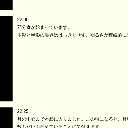
22:00
部分食が始まっています。
本影と半影の境界ははっきりせず、明るさが連続的に
22:25
月の中心まで本影に入りました。この頃になると、月
数もだいぶ増えていることに気付きます。