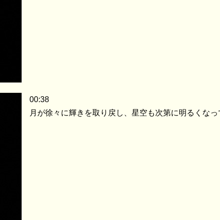
00:38
月が徐々に輝きを取り戻し、星空も次第に明るくなっ