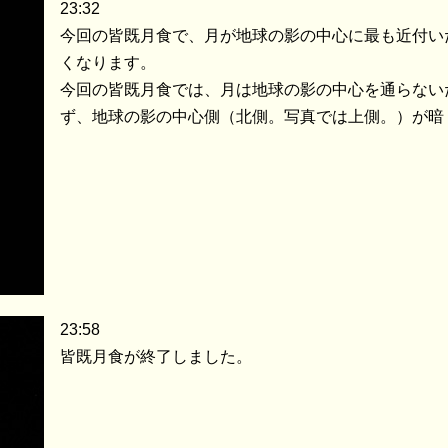
23:32
今回の皆既月食で、月が地球の影の中心に最も近付い
くなります。
今回の皆既月食では、月は地球の影の中心を通らない
ず、地球の影の中心側（北側。写真では上側。）が暗
23:58
皆既月食が終了しました。