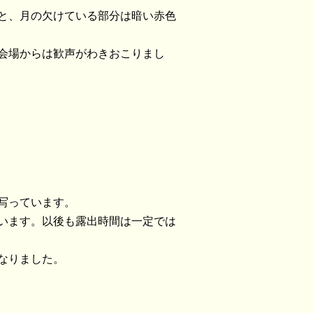
と、月の欠けている部分は暗い赤色
会場からは歓声がわきおこりまし
写っています。
います。以後も露出時間は一定では
なりました。