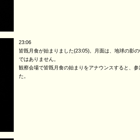
23:06
皆既月食が始まりました(23:05)。月面は、地球の
ではありません。
観察会場で皆既月食の始まりをアナウンスすると、参
た。