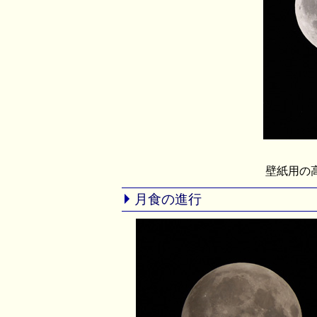
壁紙用の
月食の進行