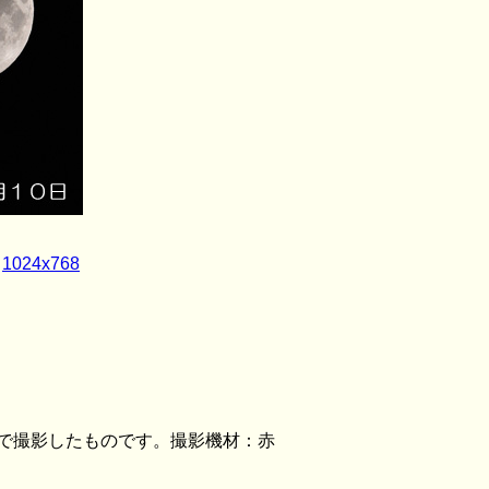
1024x768
で撮影したものです。撮影機材：赤