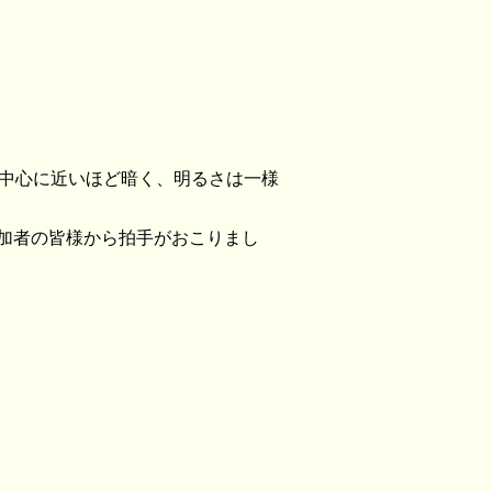
影の中心に近いほど暗く、明るさは一様
加者の皆様から拍手がおこりまし