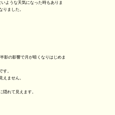
ないような天気になった時もありま
なりました。
、半影の影響で月が暗くなりはじめま
です。
見えません。
に隠れて見えます。