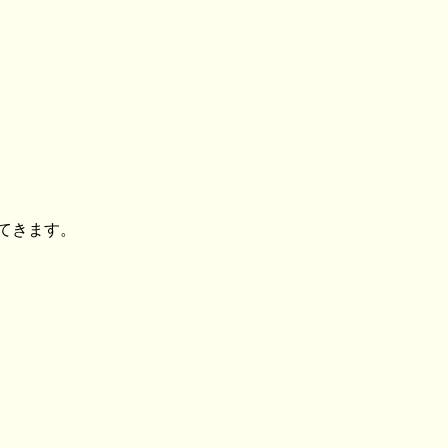
てきます。