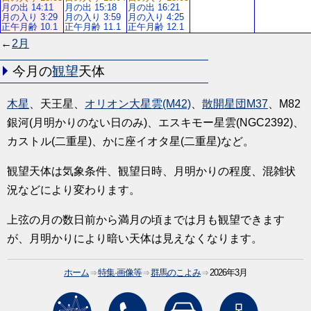
月の出 14:11
月の出 15:18
月の出 16:21
月の入り 3:29
月の入り 3:59
月の入り 4:25
正午月齢 10.1
正午月齢 11.1
正午月齢 12.1
←
2月
今月の
観望
天体
木星
、天王星、
オリオン大星雲(M42)
、
散開星団M37
、M82
銀河(月明かりのない日のみ)、エスキモー星雲(NGC2392)、
カストル(二重星)、かに座イオタ星(二重星)など。
観望天体は気象条件、観望日時、月明かりの程度、混雑状
況などにより変わります。
上弦の月の数日前から満月の頃までは月も観望できます
が、月明かりにより暗い天体は見えなくなります。
ホーム
特集·画像等
群馬のこよみ
2026年3月