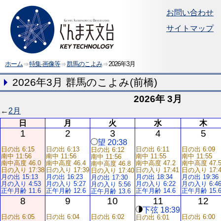
お問い合わせ
サイトマップ
ホーム
特集·画像等
群馬のこよみ
2026年3月
2026年3月
群馬のこよみ(前橋)
2026年 3月
←
2月
日
月
火
水
木
1
2
3
4
5
望 20:38
日の出 6:15
日の出 6:13
日の出 6:11
日の出 6:09
日の出 6:12
南中 11:56
南中 11:56
南中 11:55
南中 11:55
南中 11:56
南中高度 46.0
南中高度 46.4
南中高度 47.2
南中高度 47.
南中高度 46.8
日の入り 17:38
日の入り 17:39
日の入り 17:41
日の入り 17:4
日の入り 17:40
月の出 15:13
月の出 16:23
月の出 18:34
月の出 19:36
月の出 17:30
月の入り 4:53
月の入り 5:27
月の入り 6:22
月の入り 6:4
月の入り 5:56
正午月齢 11.6
正午月齢 12.6
正午月齢 14.6
正午月齢 15.
正午月齢 13.6
8
9
10
11
12
下弦 18:39
日の出 6:05
日の出 6:04
日の出 6:02
日の出 6:00
日の出 6:01